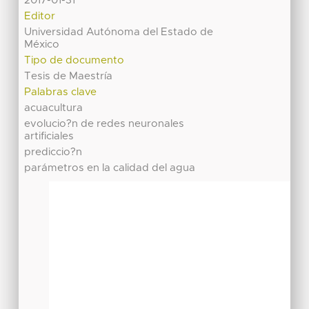
2017-01-31
Editor
Universidad Autónoma del Estado de
México
Tipo de documento
Tesis de Maestría
Palabras clave
acuacultura
evolucio?n de redes neuronales
artificiales
prediccio?n
parámetros en la calidad del agua