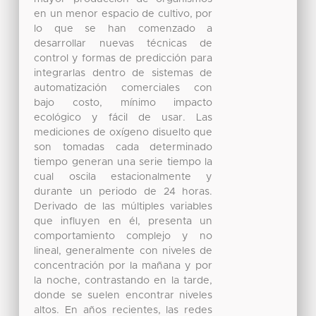
en un menor espacio de cultivo, por
lo que se han comenzado a
desarrollar nuevas técnicas de
control y formas de predicción para
integrarlas dentro de sistemas de
automatización comerciales con
bajo costo, mínimo impacto
ecológico y fácil de usar. Las
mediciones de oxígeno disuelto que
son tomadas cada determinado
tiempo generan una serie tiempo la
cual oscila estacionalmente y
durante un periodo de 24 horas.
Derivado de las múltiples variables
que influyen en él, presenta un
comportamiento complejo y no
lineal, generalmente con niveles de
concentración por la mañana y por
la noche, contrastando en la tarde,
donde se suelen encontrar niveles
altos. En años recientes, las redes