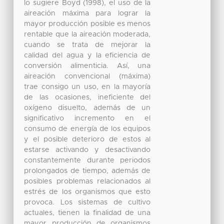
lo sugiere Boyd (1998), el uso de la
aireación máxima para lograr la
mayor producción posible es menos
rentable que la aireación moderada,
cuando se trata de mejorar la
calidad del agua y la eficiencia de
conversión alimenticia. Así, una
aireación convencional (máxima)
trae consigo un uso, en la mayoría
de las ocasiones, ineficiente del
oxígeno disuelto, además de un
significativo incremento en el
consumo de energía de los equipos
y el posible deterioro de estos al
estarse activando y desactivando
constantemente durante periodos
prolongados de tiempo, además de
posibles problemas relacionados al
estrés de los organismos que esto
provoca. Los sistemas de cultivo
actuales, tienen la finalidad de una
mayor producción de organismos