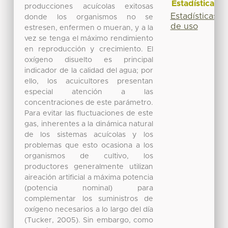
Estadísticas
producciones acuícolas exitosas
Estadísticas
donde los organismos no se
de uso
estresen, enfermen o mueran, y a la
vez se tenga el máximo rendimiento
en reproducción y crecimiento. El
oxígeno disuelto es principal
indicador de la calidad del agua; por
ello, los acuicultores presentan
especial atención a las
concentraciones de este parámetro.
Para evitar las fluctuaciones de este
gas, inherentes a la dinámica natural
de los sistemas acuícolas y los
problemas que esto ocasiona a los
organismos de cultivo, los
productores generalmente utilizan
aireación artificial a máxima potencia
(potencia nominal) para
complementar los suministros de
oxígeno necesarios a lo largo del día
(Tucker, 2005). Sin embargo, como