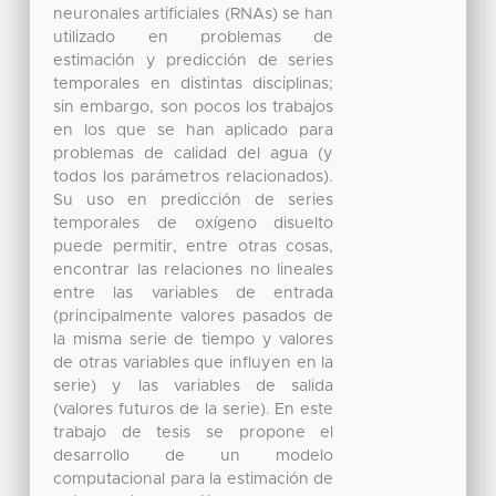
neuronales artificiales (RNAs) se han
utilizado en problemas de
estimación y predicción de series
temporales en distintas disciplinas;
sin embargo, son pocos los trabajos
en los que se han aplicado para
problemas de calidad del agua (y
todos los parámetros relacionados).
Su uso en predicción de series
temporales de oxígeno disuelto
puede permitir, entre otras cosas,
encontrar las relaciones no lineales
entre las variables de entrada
(principalmente valores pasados de
la misma serie de tiempo y valores
de otras variables que influyen en la
serie) y las variables de salida
(valores futuros de la serie). En este
trabajo de tesis se propone el
desarrollo de un modelo
computacional para la estimación de