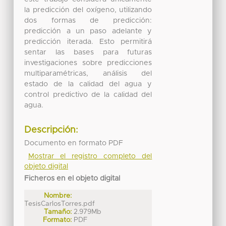
la predicción del oxígeno, utilizando
dos formas de predicción:
predicción a un paso adelante y
predicción iterada. Esto permitirá
sentar las bases para futuras
investigaciones sobre predicciones
multiparamétricas, análisis del
estado de la calidad del agua y
control predictivo de la calidad del
agua.
Descripción:
Documento en formato PDF
Mostrar el registro completo del
objeto digital
Ficheros en el objeto digital
Nombre:
TesisCarlosTorres.pdf
Tamaño:
2.979Mb
Formato:
PDF