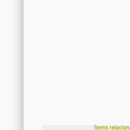
Ítems relacion