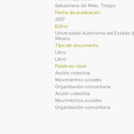
Sebastiano de Melo, Thiago
Fecha de publicación
2017
Editor
Universidad Autónoma del Estado 
México
Tipo de documento
Libro
Libro
Palabras clave
Acción colectiva
Movimientos sociales
Organización comunitaria
Acción colectiva
Movimientos sociales
Organización comunitaria