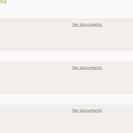
ital
Ver documento
Ver documento
Ver documento