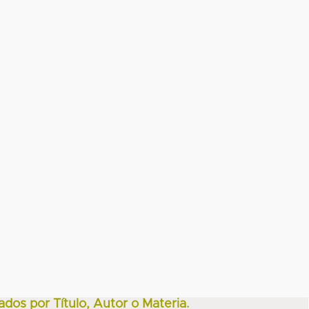
ados por Título, Autor o Materia.