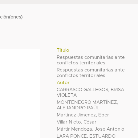
cción(ones)
Título
Respuestas comunitarias ante
conflictos territoriales.
Respuestas comunitarias ante
conflictos territoriales.
Autor
CARRASCO GALLEGOS, BRISA
VIOLETA
MONTENEGRO MARTÍNEZ,
ALEJANDRO RAÚL
Martinez Jimenez, Eber
Villar Nieto, César
Mártir Mendoza, Jose Antonio
LARA PONCE, ESTUARDO