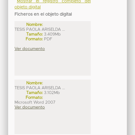
Mostrar el registro completo del
objeto digital
Ficheros en el objeto digital
Nombre:
TESIS PAOLA ARISELDA ...
Tamaño:
3.409Mb
Formato:
PDF
Ver documento
Nombre:
TESIS PAOLA ARISELDA ...
Tamaño:
3.102Mb
Formato:
Microsoft Word 2007
Ver documento