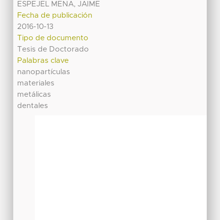
ESPEJEL MENA, JAIME
Fecha de publicación
2016-10-13
Tipo de documento
Tesis de Doctorado
Palabras clave
nanopartículas
materiales
metálicas
dentales