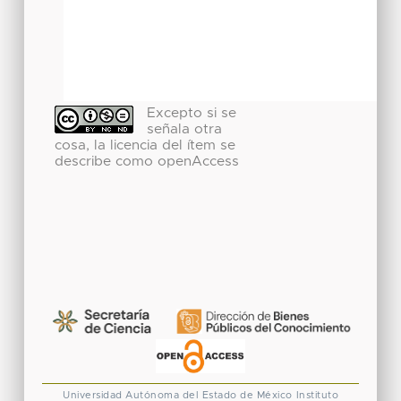
Excepto si se
señala otra
cosa, la licencia del ítem se
describe como openAccess
Universidad Autónoma del Estado de México
Instituto