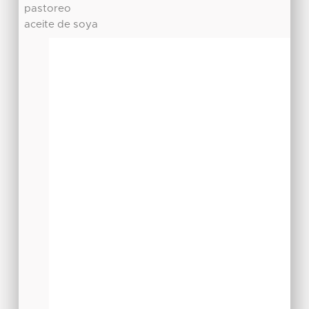
pastoreo
aceite de soya