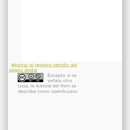
Mostrar el registro sencillo del
objeto digital
Excepto si se
señala otra
cosa, la licencia del ítem se
describe como openAccess