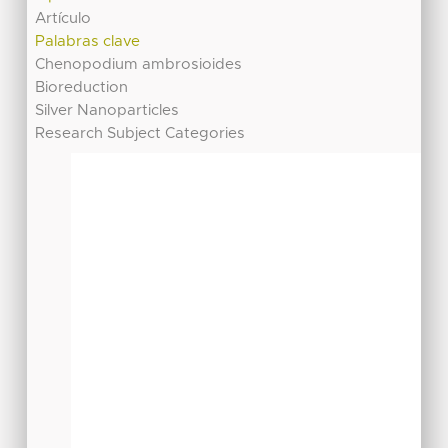
Artículo
Palabras clave
Chenopodium ambrosioides
Bioreduction
Silver Nanoparticles
Research Subject Categories