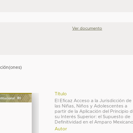
Ver documento
cción(ones)
Título
El Eficaz Acceso a la Jurisdicción de
las Niñas, Niños y Adolescentes a
partir de la Aplicación del Principio 
su Interés Superior: el Supuesto de
Definitividad en el Amparo Mexican
Autor