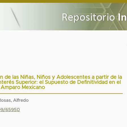
ón de las Niñas, Niños y Adolescentes a partir de la
Interés Superior: el Supuesto de Definitividad en el
Amparo Mexicano
Rosas, Alfredo
799/65950