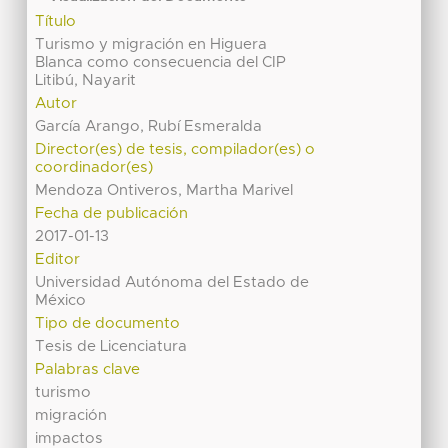
Título
Turismo y migración en Higuera
Blanca como consecuencia del CIP
Litibú, Nayarit
Autor
García Arango, Rubí Esmeralda
Director(es) de tesis, compilador(es) o
coordinador(es)
Mendoza Ontiveros, Martha Marivel
Fecha de publicación
2017-01-13
Editor
Universidad Autónoma del Estado de
México
Tipo de documento
Tesis de Licenciatura
Palabras clave
turismo
migración
impactos