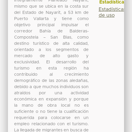
Integralmente Planeado Nayarit,
Estadísticas
mismo que se ubica en la costa sur
Estadísticas
del Estado de Nayarit, a 53 km de
de uso
Puerto Vallarta y tiene como
objetivo principal impulsar el
corredor Bahía de Balderas-
Compostela – San Blas, como
destino turístico de alta calidad,
orientado a los segmentos de
mercado de alto gasto y
exclusividad. El desarrollo del
turismo en esta región ha
contribuido al crecimiento
demográfico de las zonas aledañas,
debido a que muchos individuos son
atraídos por una actividad
económica en expansión y porque
la mano de obra local no es
suficiente o no tiene la cualificación
requerida para colocarse en un
empleo relacionado con el turismo.
La llegada de migrantes en busca de