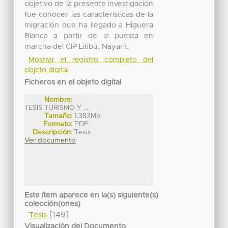
objetivo de la presente investigación
fue conocer las características de la
migración que ha llegado a Higuera
Blanca a partir de la puesta en
marcha del CIP Litibú, Nayarit.
Mostrar el registro completo del
objeto digital
Ficheros en el objeto digital
Nombre:
TESIS TURISMO Y ...
Tamaño:
1.383Mb
Formato:
PDF
Descripción:
Tesis
Ver documento
Este ítem aparece en la(s) siguiente(s)
colección(ones)
[149]
Tesis
Visualización del Documento