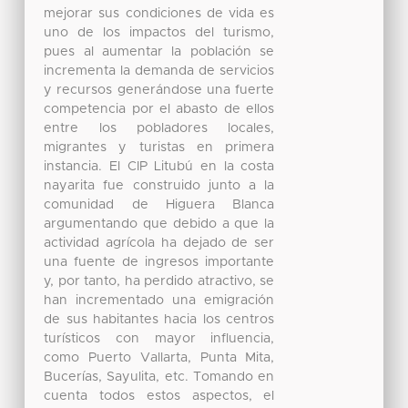
mejorar sus condiciones de vida es
uno de los impactos del turismo,
pues al aumentar la población se
incrementa la demanda de servicios
y recursos generándose una fuerte
competencia por el abasto de ellos
entre los pobladores locales,
migrantes y turistas en primera
instancia. El CIP Litubú en la costa
nayarita fue construido junto a la
comunidad de Higuera Blanca
argumentando que debido a que la
actividad agrícola ha dejado de ser
una fuente de ingresos importante
y, por tanto, ha perdido atractivo, se
han incrementado una emigración
de sus habitantes hacia los centros
turísticos con mayor influencia,
como Puerto Vallarta, Punta Mita,
Bucerías, Sayulita, etc. Tomando en
cuenta todos estos aspectos, el