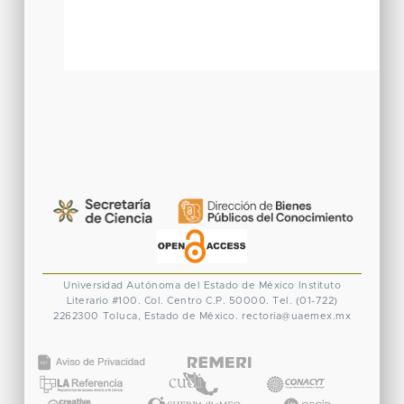
Universidad Autónoma del Estado de México
Instituto
Literario #100. Col. Centro
C.P. 50000. Tel. (01-722)
2262300
Toluca, Estado de México.
rectoria@uaemex.mx
CONACYT