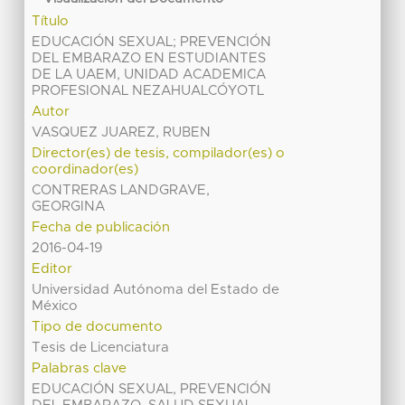
Título
EDUCACIÓN SEXUAL; PREVENCIÓN
DEL EMBARAZO EN ESTUDIANTES
DE LA UAEM, UNIDAD ACADEMICA
PROFESIONAL NEZAHUALCÓYOTL
Autor
VASQUEZ JUAREZ, RUBEN
Director(es) de tesis, compilador(es) o
coordinador(es)
CONTRERAS LANDGRAVE,
GEORGINA
Fecha de publicación
2016-04-19
Editor
Universidad Autónoma del Estado de
México
Tipo de documento
Tesis de Licenciatura
Palabras clave
EDUCACIÓN SEXUAL, PREVENCIÓN