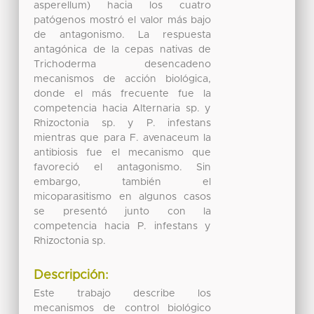
asperellum) hacia los cuatro
patógenos mostró el valor más bajo
de antagonismo. La respuesta
antagónica de la cepas nativas de
Trichoderma desencadeno
mecanismos de acción biológica,
donde el más frecuente fue la
competencia hacia Alternaria sp. y
Rhizoctonia sp. y P. infestans
mientras que para F. avenaceum la
antibiosis fue el mecanismo que
favoreció el antagonismo. Sin
embargo, también el
micoparasitismo en algunos casos
se presentó junto con la
competencia hacia P. infestans y
Rhizoctonia sp.
Descripción:
Este trabajo describe los
mecanismos de control biológico