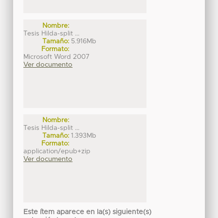
Nombre:
Tesis Hilda-split ...
Tamaño:
5.916Mb
Formato:
Microsoft Word 2007
Ver documento
Nombre:
Tesis Hilda-split ...
Tamaño:
1.393Mb
Formato:
application/epub+zip
Ver documento
Este ítem aparece en la(s) siguiente(s)