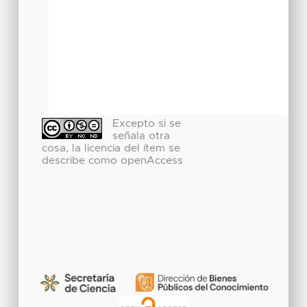
Excepto si se
señala otra
cosa, la licencia del ítem se
describe como openAccess