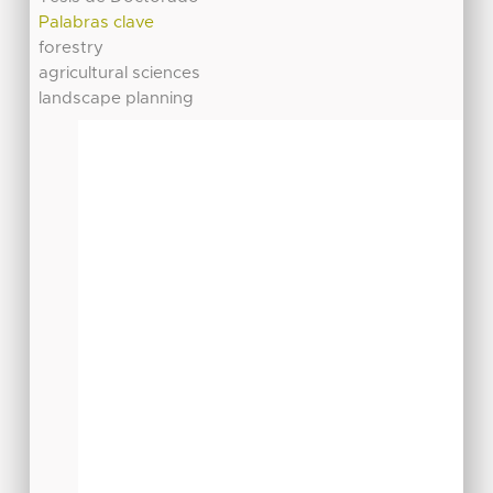
Palabras clave
forestry
agricultural sciences
landscape planning