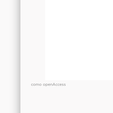
como openAccess