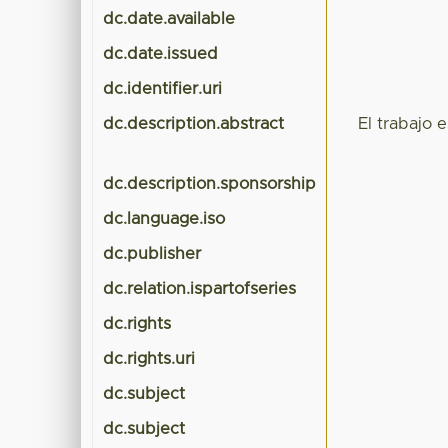
dc.date.available
dc.date.issued
dc.identifier.uri
dc.description.abstract
El trabajo 
dc.description.sponsorship
dc.language.iso
dc.publisher
dc.relation.ispartofseries
dc.rights
dc.rights.uri
dc.subject
dc.subject