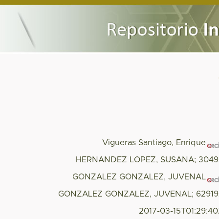
Vigueras Santiago, Enrique
HERNANDEZ LOPEZ, SUSANA; 3049
GONZALEZ GONZALEZ, JUVENAL
GONZALEZ GONZALEZ, JUVENAL; 62919
2017-03-15T01:29:4