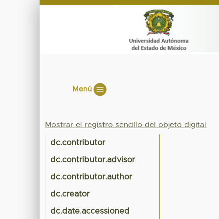
Menú
Mostrar el registro sencillo del objeto digital
dc.contributor
dc.contributor.advisor
dc.contributor.author
dc.creator
dc.date.accessioned