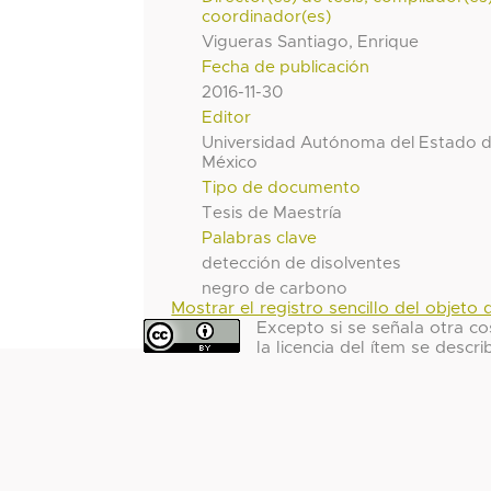
coordinador(es)
Vigueras Santiago, Enrique
Fecha de publicación
2016-11-30
Editor
Universidad Autónoma del Estado 
México
Tipo de documento
Tesis de Maestría
Palabras clave
detección de disolventes
negro de carbono
Mostrar el registro sencillo del objeto d
Excepto si se señala otra co
la licencia del ítem se descri