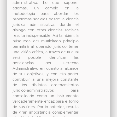
administrativa. Lo que supone,
además, un cambio en la
metodología para abordar los
problemas sociales desde la ciencia
jurídica administrativa, donde el
diálogo con otras ciencias sociales
resulta indispensable. Así también, la
búsqueda del multicitado principio
permitirá al operado jurídico tener
una visión crítica, a través de la cual
será posible identificar las
deficiencias del Derecho
Administrativo en cuanto al alcance
de sus objetivos, y con ello poder
contribuir a una mejora constante
de los distintos ordenamientos
jurídico-administrativos para
consolidarlo como un instrumento
verdaderamente eficaz para el logro
de sus fines. Por lo anterior, resulta
de gran importancia complementar