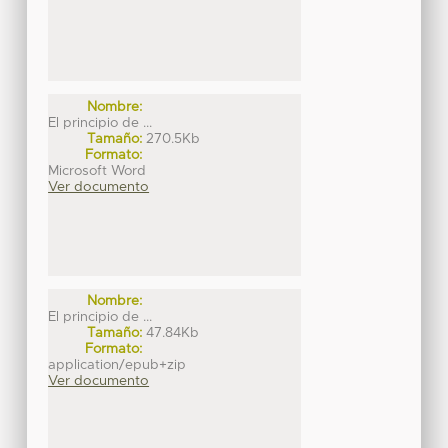
Nombre:
El principio de ...
Tamaño:
270.5Kb
Formato:
Microsoft Word
Ver documento
Nombre:
El principio de ...
Tamaño:
47.84Kb
Formato:
application/epub+zip
Ver documento