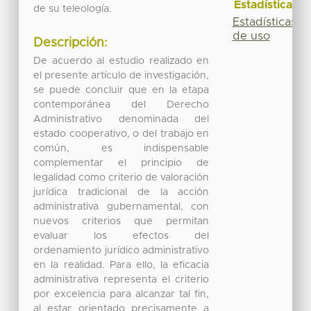
Estadísticas
de su teleología.
Estadísticas
de uso
Descripción:
De acuerdo al estudio realizado en
el presente artículo de investigación,
se puede concluir que en la etapa
contemporánea del Derecho
Administrativo denominada del
estado cooperativo, o del trabajo en
común, es indispensable
complementar el principio de
legalidad como criterio de valoración
jurídica tradicional de la acción
administrativa gubernamental, con
nuevos criterios que permitan
evaluar los efectos del
ordenamiento jurídico administrativo
en la realidad. Para ello, la eficacia
administrativa representa el criterio
por excelencia para alcanzar tal fin,
al estar orientado precisamente a