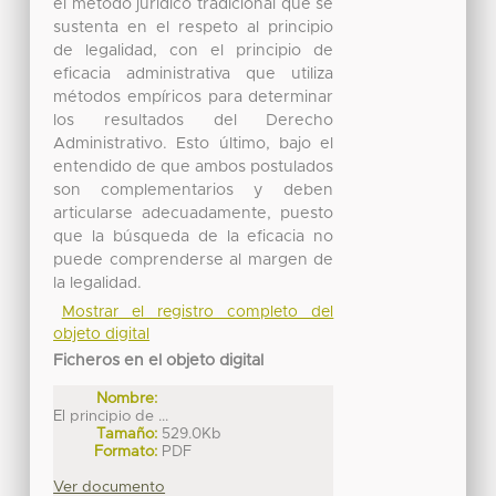
el método jurídico tradicional que se
sustenta en el respeto al principio
de legalidad, con el principio de
eficacia administrativa que utiliza
métodos empíricos para determinar
los resultados del Derecho
Administrativo. Esto último, bajo el
entendido de que ambos postulados
son complementarios y deben
articularse adecuadamente, puesto
que la búsqueda de la eficacia no
puede comprenderse al margen de
la legalidad.
Mostrar el registro completo del
objeto digital
Ficheros en el objeto digital
Nombre:
El principio de ...
Tamaño:
529.0Kb
Formato:
PDF
Ver documento