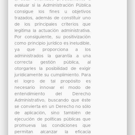
evaluar si la Administración Pública
consigue los fines u objetivos
trazados, además de constituir uno
de los principales criterios que
legitima la actuación administrativa.
Por consiguiente, su positivización
como principio jurídico es ineludible,
ya que proporciona a los
administrados la garantía a una
correcta gestión pública, al
otorgarles la posibilidad de exigir
jurídicamente su cumplimiento. Para
el logro de tal propósito es
necesario innovar el modo de
entendimiento del Derecho
Administrativo, buscando que éste
se convierta en un Derecho no sólo
de aplicación, sino también de
ejecución de políticas públicas que
promueva las condiciones que
permitan alcanzar la eficacia