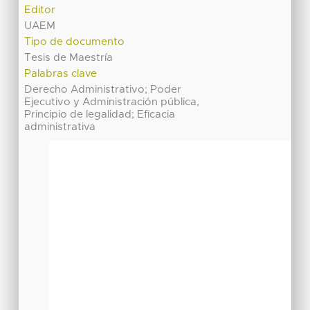
Editor
UAEM
Tipo de documento
Tesis de Maestría
Palabras clave
Derecho Administrativo; Poder
Ejecutivo y Administración pública,
Principio de legalidad; Eficacia
administrativa