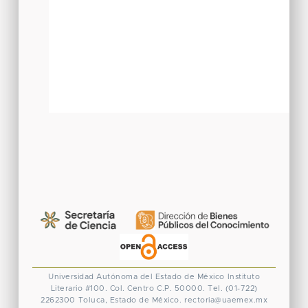
Universidad Autónoma del Estado de México
Instituto
Literario #100. Col. Centro
C.P. 50000. Tel. (01-722)
2262300
Toluca, Estado de México.
rectoria@uaemex.mx