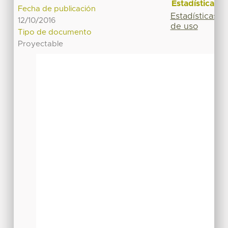
Estadísticas
Fecha de publicación
Estadísticas
12/10/2016
de uso
Tipo de documento
Proyectable