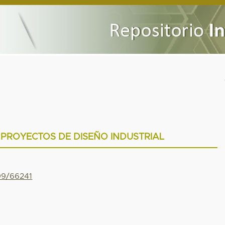
PROYECTOS DE DISEÑO INDUSTRIAL
799/66241