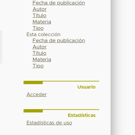
Fecha de publicación
Autor
Título
Materia
Tipo
Esta colección
Fecha de publicación
Autor
Título
Materia
Tipo
Usuario
Acceder
Estadísticas
Estadísticas de uso