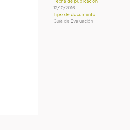
Fecha de publicación
12/10/2016
Tipo de documento
Guía de Evaluación