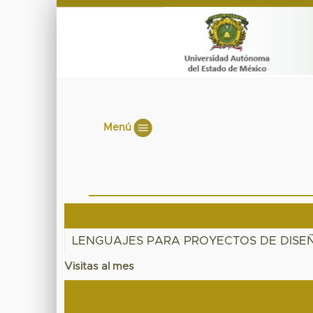
Menú
LENGUAJES PARA PROYECTOS DE DISEÑ
Visitas al mes