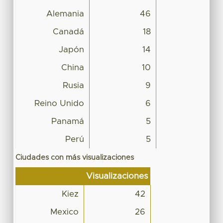
Alemania
46
Canadá
18
Japón
14
China
10
Rusia
9
Reino Unido
6
Panamá
5
Perú
5
Ciudades con más visualizaciones
Visualizaciones
Kiez
42
Mexico
26