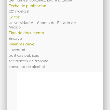
Benhumea González, Laura Elizabeth
Fecha de publicación
2017-03-28
Editor
Universidad Autónoma del Estado de
México
Tipo de documento
Ensayo
Palabras clave
Juventud
políticas públicas
accidentes de tránsito
consumo de alcohol