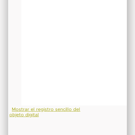
Mostrar el registro sencillo del
objeto digital