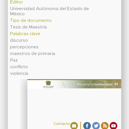
Editor
Universidad Autónoma del Estado de
México
Tipo de documento
Tesis de Maestría
Palabras clave
discurso
percepciones
maestros de primaria
Paz
conflicto
violencia