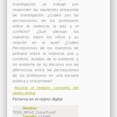
investigación se trabajó por
responder las siguientes preguntas
de investigación: ¿Cuáles son las
percepciones de los profesores
sobre la violencia, la paz y el
conflicto? ¿Qué piensan los
maestros sobre los niños y su
relación en el aula? ¿Cuáles
Percepciones de los maestros de
primaria sobre la violencia, paz y
conflicto: Análisis de lo evidente y
no evidente de su discurso son las
diferencias entre las percepciones
de los profesores en una escuela
pública y una privada?
Mostrar el registro completo del
objeto digital
Ficheros en el objeto digital
Nombre:
TESIS_MPAZ_Dulce15.pdf
Tamaño:
1.331Mb