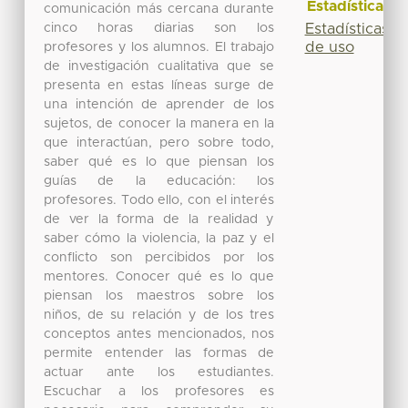
Estadísticas
comunicación más cercana durante
cinco horas diarias son los
Estadísticas
de uso
profesores y los alumnos. El trabajo
de investigación cualitativa que se
presenta en estas líneas surge de
una intención de aprender de los
sujetos, de conocer la manera en la
que interactúan, pero sobre todo,
saber qué es lo que piensan los
guías de la educación: los
profesores. Todo ello, con el interés
de ver la forma de la realidad y
saber cómo la violencia, la paz y el
conflicto son percibidos por los
mentores. Conocer qué es lo que
piensan los maestros sobre los
niños, de su relación y de los tres
conceptos antes mencionados, nos
permite entender las formas de
actuar ante los estudiantes.
Escuchar a los profesores es