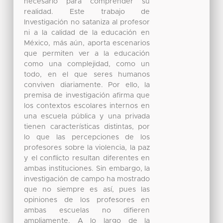
necesario para comprender su
realidad. Este trabajo de
Investigación no sataniza al profesor
ni a la calidad de la educación en
México, más aún, aporta escenarios
que permiten ver a la educación
como una complejidad, como un
todo, en el que seres humanos
conviven diariamente. Por ello, la
premisa de investigación afirma que
los contextos escolares internos en
una escuela pública y una privada
tienen características distintas, por
lo que las percepciones de los
profesores sobre la violencia, la paz
y el conflicto resultan diferentes en
ambas instituciones. Sin embargo, la
investigación de campo ha mostrado
que no siempre es así, pues las
opiniones de los profesores en
ambas escuelas no difieren
ampliamente. A lo largo de la