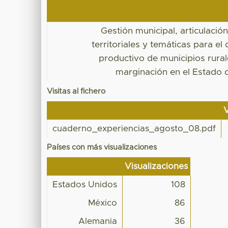
Gestión municipal, articulació
territoriales y temáticas para el 
productivo de municipios rural
marginación en el Estado 
Visitas al fichero
V
cuaderno_experiencias_agosto_08.pdf
Países con más visualizaciones
Visualizaciones
Estados Unidos
108
México
86
Alemania
36