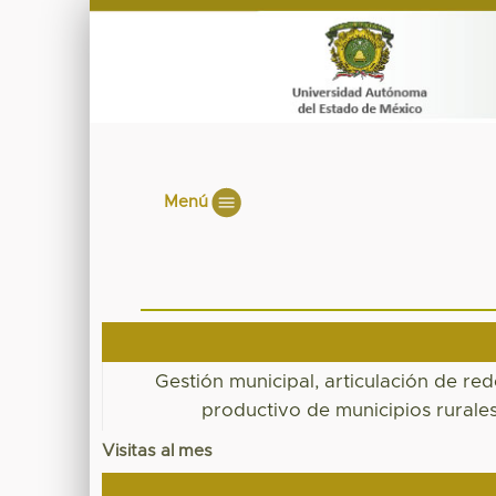
Menú
Gestión municipal, articulación de red
productivo de municipios rurale
Visitas al mes