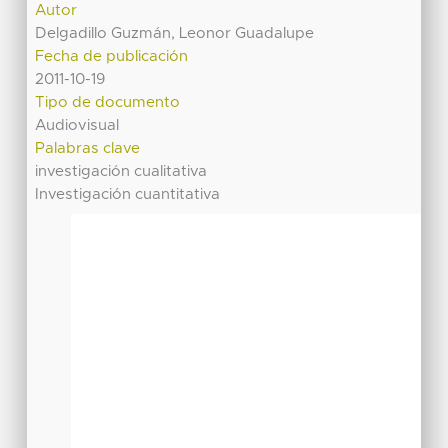
Autor
Delgadillo Guzmán, Leonor Guadalupe
Fecha de publicación
2011-10-19
Tipo de documento
Audiovisual
Palabras clave
investigación cualitativa
Investigación cuantitativa