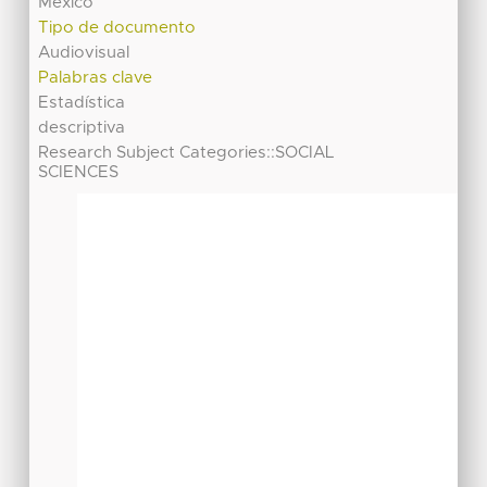
México
Tipo de documento
Audiovisual
Palabras clave
Estadística
descriptiva
Research Subject Categories::SOCIAL
SCIENCES