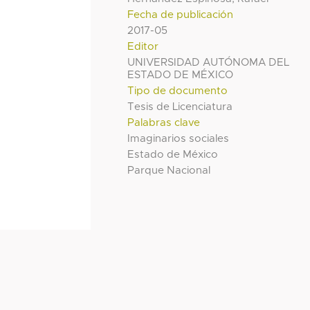
Fecha de publicación
2017-05
Editor
UNIVERSIDAD AUTÓNOMA DEL
ESTADO DE MÉXICO
Tipo de documento
Tesis de Licenciatura
Palabras clave
Imaginarios sociales
Estado de México
Parque Nacional