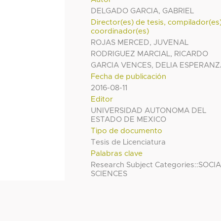
DELGADO GARCIA, GABRIEL
Director(es) de tesis, compilador(es
coordinador(es)
ROJAS MERCED, JUVENAL
RODRIGUEZ MARCIAL, RICARDO
GARCIA VENCES, DELIA ESPERAN
Fecha de publicación
2016-08-11
Editor
UNIVERSIDAD AUTONOMA DEL
ESTADO DE MEXICO
Tipo de documento
Tesis de Licenciatura
Palabras clave
Research Subject Categories::SOCI
SCIENCES