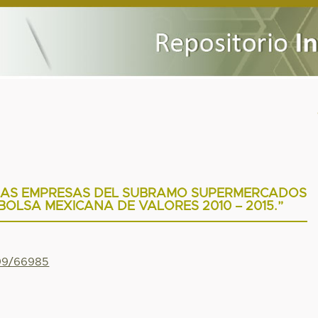
 LAS EMPRESAS DEL SUBRAMO SUPERMERCADOS
BOLSA MEXICANA DE VALORES 2010 – 2015.”
799/66985