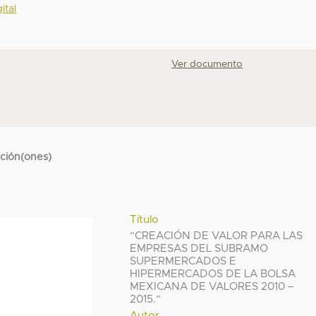
ital
Ver documento
cción(ones)
Título
“CREACIÓN DE VALOR PARA LAS
EMPRESAS DEL SUBRAMO
SUPERMERCADOS E
HIPERMERCADOS DE LA BOLSA
MEXICANA DE VALORES 2010 –
2015.”
Autor