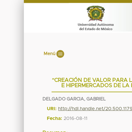
Menú
“CREACIÓN DE VALOR PARA
E HIPERMERCADOS DE LA 
DELGADO GARCIA, GABRIEL
URI:
http://hdl.handle.net/20.500.11
Fecha:
2016-08-11