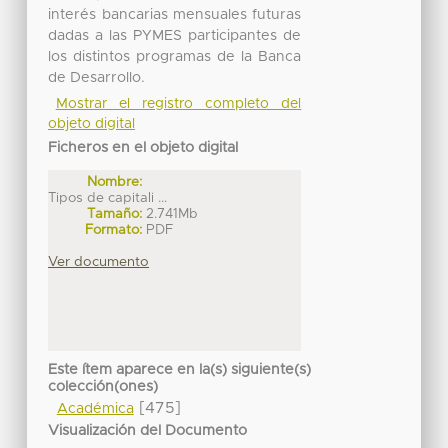
interés bancarias mensuales futuras
dadas a las PYMES participantes de
los distintos programas de la Banca
de Desarrollo.
Mostrar el registro completo del
objeto digital
Ficheros en el objeto digital
Nombre:
Tipos de capitali ...
Tamaño:
2.741Mb
Formato:
PDF
Ver documento
Este ítem aparece en la(s) siguiente(s)
colección(ones)
[475]
Académica
Visualización del Documento