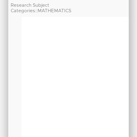
Research Subject
Categories::MATHEMATICS