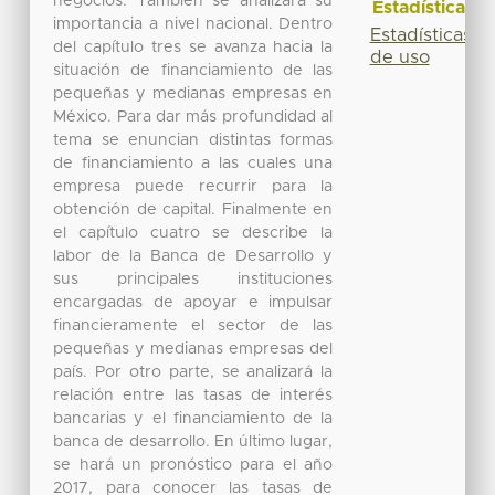
negocios. También se analizará su
Estadísticas
importancia a nivel nacional. Dentro
Estadísticas
del capítulo tres se avanza hacia la
de uso
situación de financiamiento de las
pequeñas y medianas empresas en
México. Para dar más profundidad al
tema se enuncian distintas formas
de financiamiento a las cuales una
empresa puede recurrir para la
obtención de capital. Finalmente en
el capítulo cuatro se describe la
labor de la Banca de Desarrollo y
sus principales instituciones
encargadas de apoyar e impulsar
financieramente el sector de las
pequeñas y medianas empresas del
país. Por otro parte, se analizará la
relación entre las tasas de interés
bancarias y el financiamiento de la
banca de desarrollo. En último lugar,
se hará un pronóstico para el año
2017, para conocer las tasas de