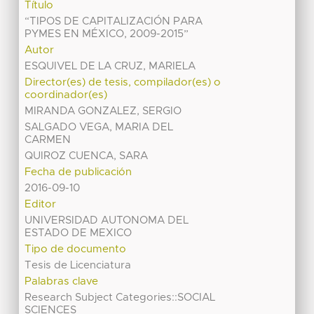
Título
“TIPOS DE CAPITALIZACIÓN PARA
PYMES EN MÉXICO, 2009-2015”
Autor
ESQUIVEL DE LA CRUZ, MARIELA
Director(es) de tesis, compilador(es) o
coordinador(es)
MIRANDA GONZALEZ, SERGIO
SALGADO VEGA, MARIA DEL
CARMEN
QUIROZ CUENCA, SARA
Fecha de publicación
2016-09-10
Editor
UNIVERSIDAD AUTONOMA DEL
ESTADO DE MEXICO
Tipo de documento
Tesis de Licenciatura
Palabras clave
Research Subject Categories::SOCIAL
SCIENCES