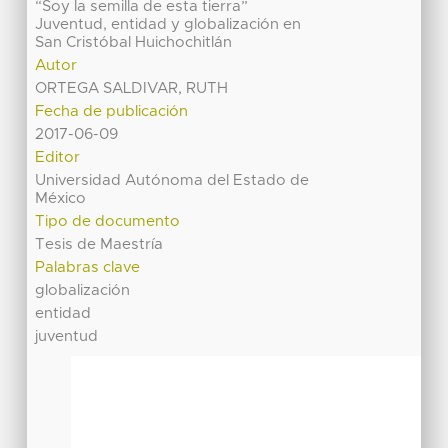
“Soy la semilla de esta tierra”
Juventud, entidad y globalización en
San Cristóbal Huichochitlán
Autor
ORTEGA SALDIVAR, RUTH
Fecha de publicación
2017-06-09
Editor
Universidad Autónoma del Estado de
México
Tipo de documento
Tesis de Maestría
Palabras clave
globalización
entidad
juventud