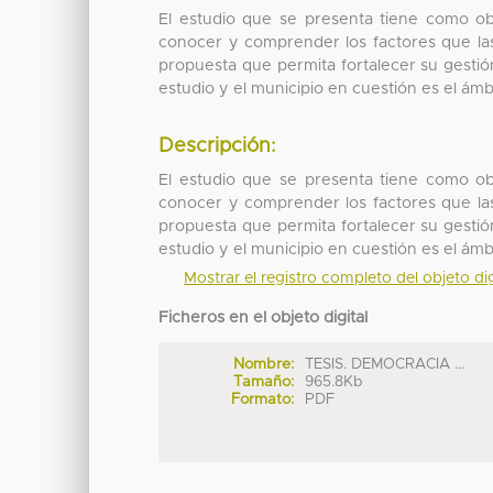
El estudio que se presenta tiene como obj
conocer y comprender los factores que las
propuesta que permita fortalecer su gestión
estudio y el municipio en cuestión es el ámbi
Descripción:
El estudio que se presenta tiene como obj
conocer y comprender los factores que las
propuesta que permita fortalecer su gestión
estudio y el municipio en cuestión es el ámbi
Mostrar el registro completo del objeto dig
Ficheros en el objeto digital
Nombre:
TESIS. DEMOCRACIA ...
Tamaño:
965.8Kb
Formato:
PDF