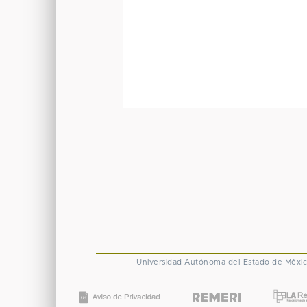
Universidad Autónoma del Estado de Méxi