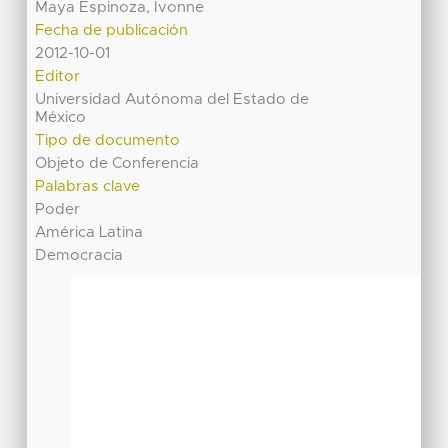
Maya Espinoza, Ivonne
Fecha de publicación
2012-10-01
Editor
Universidad Autónoma del Estado de
México
Tipo de documento
Objeto de Conferencia
Palabras clave
Poder
América Latina
Democracia