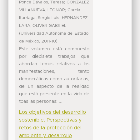
;
Ponce Dávalos, Teresa
GONZALEZ
;
VILLANUEVA, LEONOR
García
;
Iturriaga, Sergio Luis
HERNANDEZ
LARA, OLIVER GABRIEL
(
Universidad Autónoma del Estado
,
)
de México
2011-10
Este volumen está compuesto
por diecisiete trabajos que
abordan temas relativos a las
manifestaciones, tanto
democráticas como autoritarias,
de un aspecto de la realidad
que está presente en la vida de
toas las personas: ...
Los objetivos del desarrollo
sostenible. Perspectivas y
retos de la protección del
ambiente y desarrollo