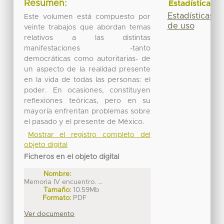
Resumen:
Estadísticas
Estadísticas
Este volumen está compuesto por
de uso
veinte trabajos que abordan temas
relativos a las distintas
manifestaciones -tanto
democráticas como autoritarias- de
un aspecto de la realidad presente
en la vida de todas las personas: el
poder. En ocasiones, constituyen
reflexiones teóricas, pero en su
mayoría enfrentan problemas sobre
el pasado y el presente de México.
Mostrar el registro completo del
objeto digital
Ficheros en el objeto digital
Nombre:
Memoria IV encuentro. ...
Tamaño:
10.59Mb
Formato:
PDF
Ver documento