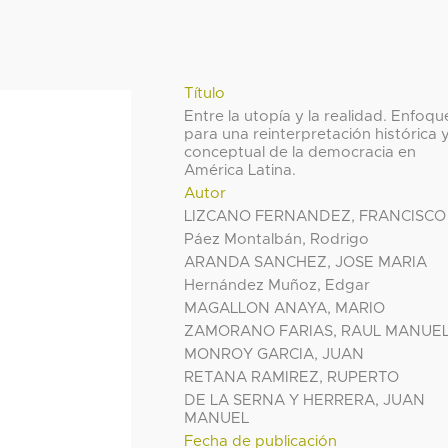
Título
Entre la utopía y la realidad. Enfoqu
para una reinterpretación histórica 
conceptual de la democracia en
América Latina.
Autor
LIZCANO FERNANDEZ, FRANCISCO
Páez Montalbán, Rodrigo
ARANDA SANCHEZ, JOSE MARIA
Hernández Muñoz, Edgar
MAGALLON ANAYA, MARIO
ZAMORANO FARIAS, RAUL MANUE
MONROY GARCIA, JUAN
RETANA RAMIREZ, RUPERTO
DE LA SERNA Y HERRERA, JUAN
MANUEL
Fecha de publicación