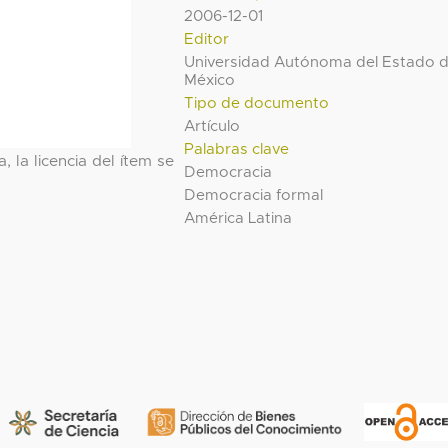
2006-12-01
Editor
Universidad Autónoma del Estado 
México
Tipo de documento
Artículo
Palabras clave
, la licencia del ítem se
Democracia
Democracia formal
América Latina