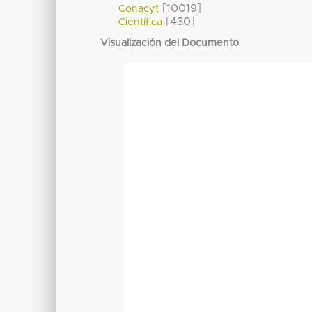
[10019]
Conacyt
[430]
Científica
Visualización del Documento