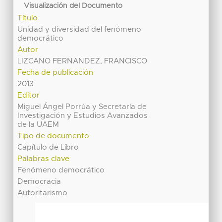
Visualización del Documento
Título
Unidad y diversidad del fenómeno
democrático
Autor
LIZCANO FERNANDEZ, FRANCISCO
Fecha de publicación
2013
Editor
Miguel Ángel Porrúa y Secretaría de
Investigación y Estudios Avanzados
de la UAEM
Tipo de documento
Capítulo de Libro
Palabras clave
Fenómeno democrático
Democracia
Autoritarismo