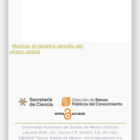
Mostrar el registro sencillo del
objeto digital
Universidad Autónoma del Estado de México
Instituto
Literario #100. Col. Centro
C.P. 50000. Tel. (01-722)
2262300
Toluca, Estado de México.
rectoria@uaemex.mx