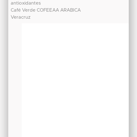
antioxidantes
Café Verde COFEEAA ARABICA
Veracruz