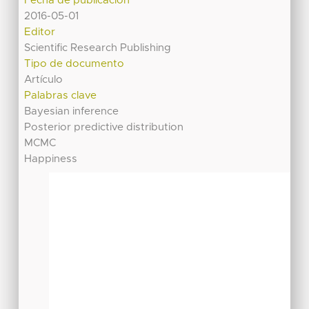
Fecha de publicación
2016-05-01
Editor
Scientific Research Publishing
Tipo de documento
Artículo
Palabras clave
Bayesian inference
Posterior predictive distribution
MCMC
Happiness