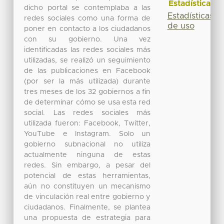
Estadísticas
dicho portal se contemplaba a las
Estadísticas
redes sociales como una forma de
de uso
poner en contacto a los ciudadanos
con su gobierno. Una vez
identificadas las redes sociales más
utilizadas, se realizó un seguimiento
de las publicaciones en Facebook
(por ser la más utilizada) durante
tres meses de los 32 gobiernos a fin
de determinar cómo se usa esta red
social. Las redes sociales más
utilizada fueron: Facebook, Twitter,
YouTube e Instagram. Solo un
gobierno subnacional no utiliza
actualmente ninguna de estas
redes. Sin embargo, a pesar del
potencial de estas herramientas,
aún no constituyen un mecanismo
de vinculación real entre gobierno y
ciudadanos. Finalmente, se plantea
una propuesta de estrategia para