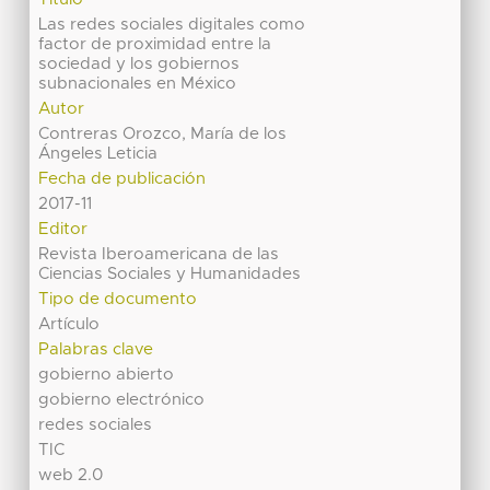
Las redes sociales digitales como
factor de proximidad entre la
sociedad y los gobiernos
subnacionales en México
Autor
Contreras Orozco, María de los
Ángeles Leticia
Fecha de publicación
2017-11
Editor
Revista Iberoamericana de las
Ciencias Sociales y Humanidades
Tipo de documento
Artículo
Palabras clave
gobierno abierto
gobierno electrónico
redes sociales
TIC
web 2.0