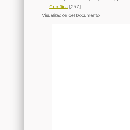
[257]
Científica
Visualización del Documento