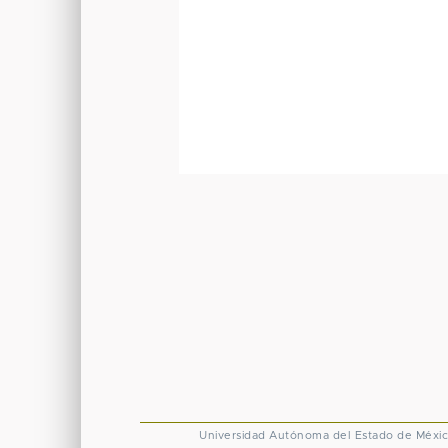
Universidad Autónoma del Estado de Méxi