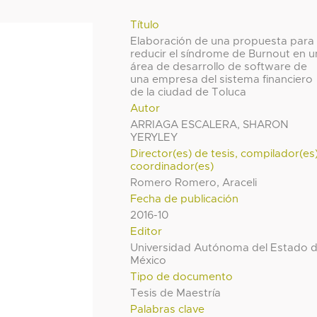
Título
Elaboración de una propuesta para
reducir el síndrome de Burnout en u
área de desarrollo de software de
una empresa del sistema financiero
de la ciudad de Toluca
Autor
ARRIAGA ESCALERA, SHARON
YERYLEY
Director(es) de tesis, compilador(es
coordinador(es)
Romero Romero, Araceli
Fecha de publicación
2016-10
Editor
Universidad Autónoma del Estado 
México
Tipo de documento
Tesis de Maestría
Palabras clave