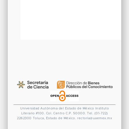
Universidad Autónoma del Estado de México
Instituto
Literario #100. Col. Centro
C.P. 50000. Tel. (01-722)
2262300
Toluca, Estado de México.
rectoria@uaemex.mx