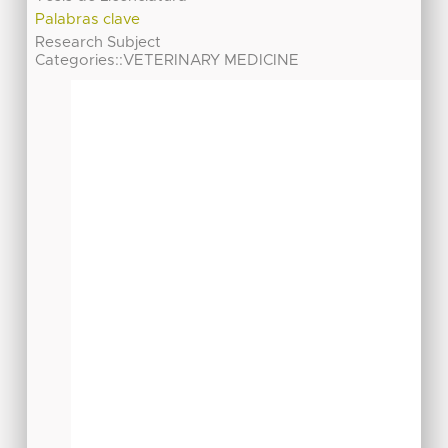
Palabras clave
Research Subject
Categories::VETERINARY MEDICINE