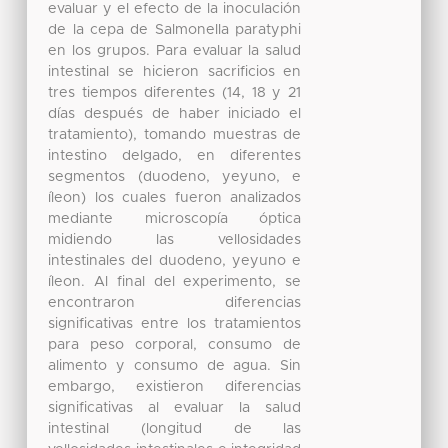
evaluar y el efecto de la inoculación
de la cepa de Salmonella paratyphi
en los grupos. Para evaluar la salud
intestinal se hicieron sacrificios en
tres tiempos diferentes (14, 18 y 21
días después de haber iniciado el
tratamiento), tomando muestras de
intestino delgado, en diferentes
segmentos (duodeno, yeyuno, e
íleon) los cuales fueron analizados
mediante microscopía óptica
midiendo las vellosidades
intestinales del duodeno, yeyuno e
íleon. Al final del experimento, se
encontraron diferencias
significativas entre los tratamientos
para peso corporal, consumo de
alimento y consumo de agua. Sin
embargo, existieron diferencias
significativas al evaluar la salud
intestinal (longitud de las