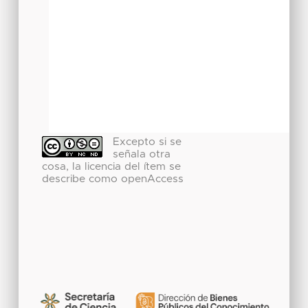
Excepto si se
señala otra
cosa, la licencia del ítem se
describe como openAccess