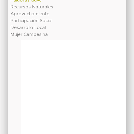
Palabras clave
Recursos Naturales
Aprovechamiento
Participación Social
Desarrollo Local
Mujer Campesina