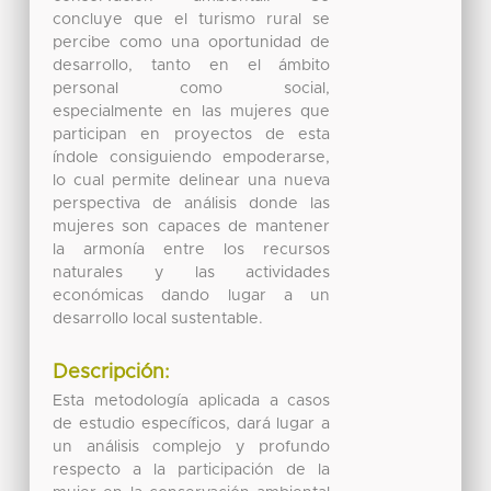
concluye que el turismo rural se
percibe como una oportunidad de
desarrollo, tanto en el ámbito
personal como social,
especialmente en las mujeres que
participan en proyectos de esta
índole consiguiendo empoderarse,
lo cual permite delinear una nueva
perspectiva de análisis donde las
mujeres son capaces de mantener
la armonía entre los recursos
naturales y las actividades
económicas dando lugar a un
desarrollo local sustentable.
Descripción:
Esta metodología aplicada a casos
de estudio específicos, dará lugar a
un análisis complejo y profundo
respecto a la participación de la