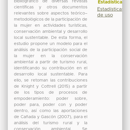
bibliográfico de diversas revistas
Estadísticas
científicas y otros documentos
Estadísticas
relevantes sobre aspectos teórico–
de uso
metodológicos de la participación de
la mujer en actividades turísticas,
conservación ambiental y desarrollo
local sustentable. De esta forma, el
estudio propone un modelo para el
análisis de la participación social de
la mujer en la conservación
ambiental a partir de turismo rural,
identificando su contribución en el
desarrollo local sustentable. Para
ello, se retoman las contribuciones
de Knight y Cottrell (2015) a partir
de los tipos de procesos de
empoderamiento: poder sobre,
poder para, poder con y poder
dentro, así como las aportaciones
de Cañada y Gascón (2007), para el
análisis del turismo rural y la
conservación ambiental. Se