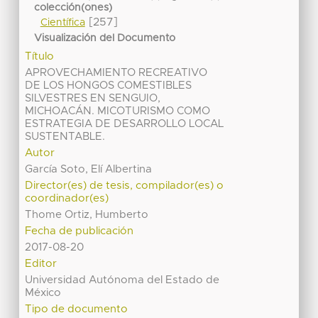
colección(ones)
[257]
Científica
Visualización del Documento
Título
APROVECHAMIENTO RECREATIVO
DE LOS HONGOS COMESTIBLES
SILVESTRES EN SENGUIO,
MICHOACÁN. MICOTURISMO COMO
ESTRATEGIA DE DESARROLLO LOCAL
SUSTENTABLE.
Autor
García Soto, Elí Albertina
Director(es) de tesis, compilador(es) o
coordinador(es)
Thome Ortiz, Humberto
Fecha de publicación
2017-08-20
Editor
Universidad Autónoma del Estado de
México
Tipo de documento