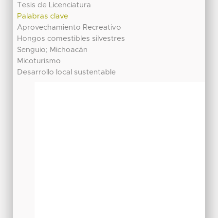
Tesis de Licenciatura
Palabras clave
Aprovechamiento Recreativo
Hongos comestibles silvestres
Senguio; Michoacán
Micoturismo
Desarrollo local sustentable