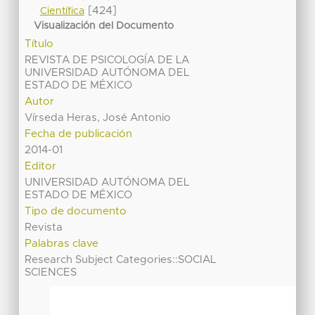
[424]
Científica
Visualización del Documento
Título
REVISTA DE PSICOLOGÍA DE LA
UNIVERSIDAD AUTÓNOMA DEL
ESTADO DE MÉXICO
Autor
Vírseda Heras, José Antonio
Fecha de publicación
2014-01
Editor
UNIVERSIDAD AUTÓNOMA DEL
ESTADO DE MÉXICO
Tipo de documento
Revista
Palabras clave
Research Subject Categories::SOCIAL
SCIENCES