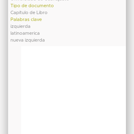
Tipo de documento
Capítulo de Libro
Palabras clave
izquierda
latinoamerica
nueva izquierda