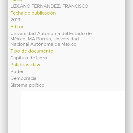
LIZCANO FERNANDEZ, FRANCISCO
Fecha de publicación
2013
Editor
Universidad Autónoma del Estado de
México, MA Porrúa, Universidad
Nacional Autónoma de México
Tipo de documento
Capítulo de Libro
Palabras clave
Poder
Democracia
Sistema político