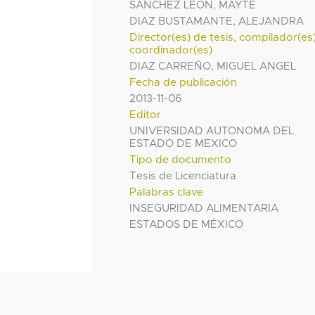
SANCHEZ LEON, MAYTE
DIAZ BUSTAMANTE, ALEJANDRA
Director(es) de tesis, compilador(es
coordinador(es)
DIAZ CARREÑO, MIGUEL ANGEL
Fecha de publicación
2013-11-06
Editor
UNIVERSIDAD AUTONOMA DEL
ESTADO DE MEXICO
Tipo de documento
Tesis de Licenciatura
Palabras clave
INSEGURIDAD ALIMENTARIA
ESTADOS DE MÉXICO