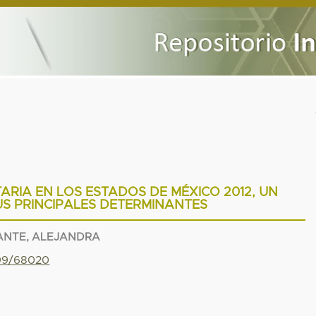
ARIA EN LOS ESTADOS DE MÉXICO 2012, UN
US PRINCIPALES DETERMINANTES
ANTE, ALEJANDRA
799/68020