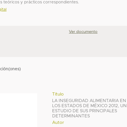
sis teóricos y prácticos correspondientes.
ital
Ver documento
cción(ones)
Título
LA INSEGURIDAD ALIMENTARIA EN
LOS ESTADOS DE MÉXICO 2012, UN
ESTUDIO DE SUS PRINCIPALES
DETERMINANTES
Autor