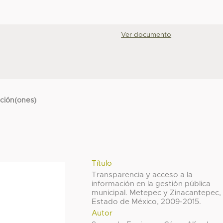
Ver documento
cción(ones)
Título
Transparencia y acceso a la
información en la gestión pública
municipal. Metepec y Zinacantepec,
Estado de México, 2009-2015.
Autor