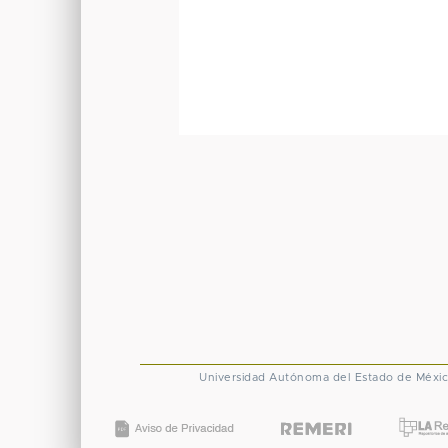
Universidad Autónoma del Estado de Méxi