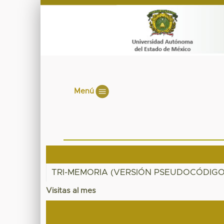
Menú
TRI-MEMORIA (VERSIÓN PSEUDOCÓDIGO
Visitas al mes