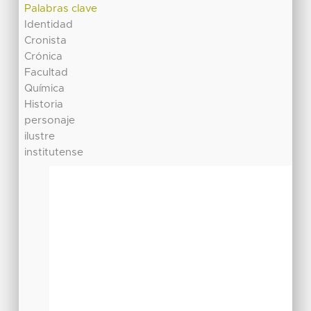
Palabras clave
Identidad
Cronista
Crónica
Facultad
Química
Historia
personaje
ilustre
institutense