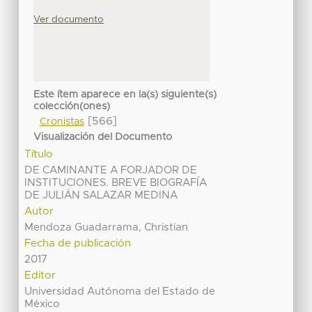
Ver documento
Este ítem aparece en la(s) siguiente(s)
colección(ones)
[566]
Cronistas
Visualización del Documento
Título
DE CAMINANTE A FORJADOR DE
INSTITUCIONES. BREVE BIOGRAFÍA
DE JULIÁN SALAZAR MEDINA
Autor
Mendoza Guadarrama, Christian
Fecha de publicación
2017
Editor
Universidad Autónoma del Estado de
México