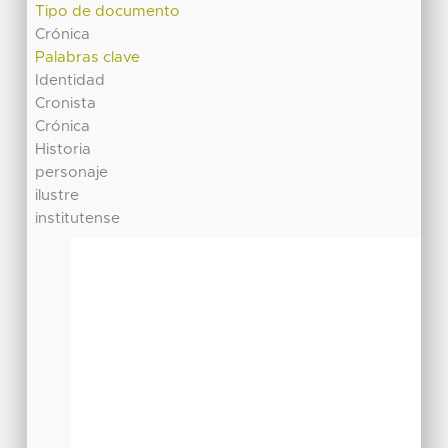
Tipo de documento
Crónica
Palabras clave
Identidad
Cronista
Crónica
Historia
personaje
ilustre
institutense