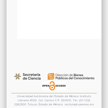
Universidad Autónoma del Estado de México
Instituto
Literario #100. Col. Centro
C.P. 50000. Tel. (01-722)
2262300
Toluca, Estado de México.
rectoria@uaemex.mx