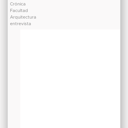
Crónica
Facultad
Arquitectura
entrevista