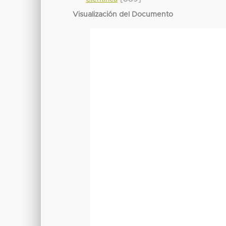
Visualización del Documento