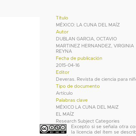
Título
MÉXICO: LA CUNA DEL MAÍZ
Autor
DUBLAN GARCIA, OCTAVIO
MARTINEZ HERNANDEZ, VIRGINIA
REYNA
Fecha de publicación
2015-04-16
Editor
Deveras. Revista de ciencia para ni
Tipo de documento
Artículo
Palabras clave
MÉXICO LA CUNA DEL MAIZ
EL MAÍZ
Research Subject Categories
Excepto si se señala otra co
la licencia del ítem se descri