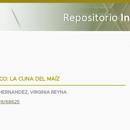
CO: LA CUNA DEL MAÍZ
HERNANDEZ, VIRGINIA REYNA
799/68625