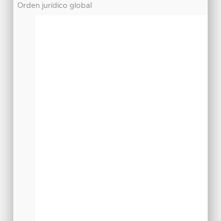
Orden jurídico global