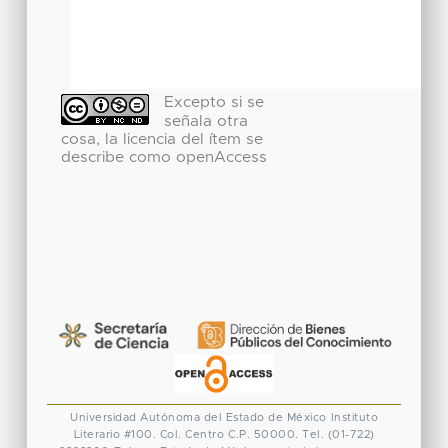
Excepto si se
señala otra
cosa, la licencia del ítem se
describe como openAccess
Universidad Autónoma del Estado de México
Instituto
Literario #100. Col. Centro
C.P. 50000. Tel. (01-722)