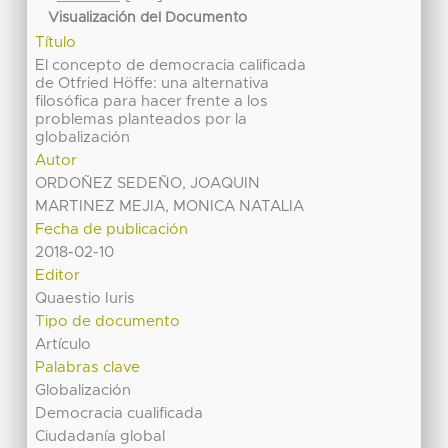
Visualización del Documento
Título
El concepto de democracia calificada
de Otfried Höffe: una alternativa
filosófica para hacer frente a los
problemas planteados por la
globalización
Autor
ORDOÑEZ SEDEÑO, JOAQUIN
MARTINEZ MEJIA, MONICA NATALIA
Fecha de publicación
2018-02-10
Editor
Quaestio Iuris
Tipo de documento
Artículo
Palabras clave
Globalización
Democracia cualificada
Ciudadanía global