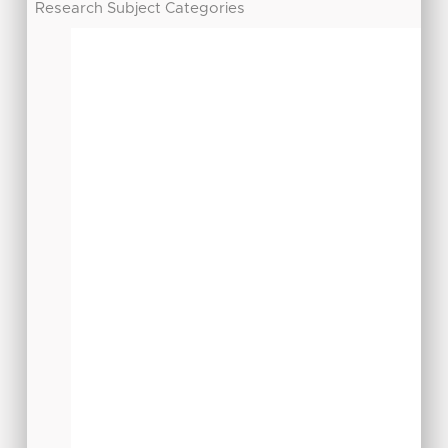
Research Subject Categories