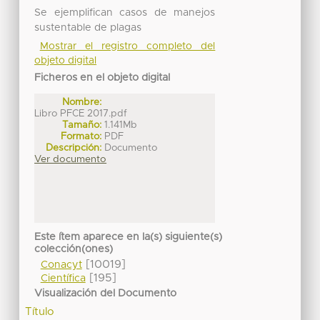
Se ejemplifican casos de manejos
sustentable de plagas
Mostrar el registro completo del
objeto digital
Ficheros en el objeto digital
Nombre:
Libro PFCE 2017.pdf
Tamaño:
1.141Mb
Formato:
PDF
Descripción:
Documento
Ver documento
Este ítem aparece en la(s) siguiente(s)
colección(ones)
[10019]
Conacyt
[195]
Científica
Visualización del Documento
Título