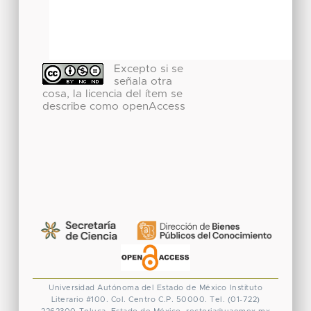
Excepto si se
señala otra
cosa, la licencia del ítem se
describe como openAccess
Universidad Autónoma del Estado de México
Instituto
Literario #100. Col. Centro
C.P. 50000. Tel. (01-722)