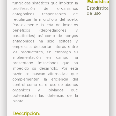
Estadísticas
fungicidas sintéticos que impiden la
Estadísticas
proliferación de organismos
de uso
antagónicos responsables de
regularizar la microflora del suelo.
Paralelamente la cría de insectos
benéficos (depredadores y
parasitoides) así como de hongos
antagónicos ha sido exitosa y
empieza a despertar interés entre
los productores, sin embargo su
implementación en campo ha
presentado limitaciones que ha
impedido su desarrollo. Por esta
razón se buscan alternativas que
complementen la eficiencia del
control como es el uso de abonos
orgánicos y lixiviados que
potencializan las defensas de la
planta.
Descripción: