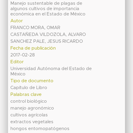
Manejo sustentable de plagas de
algunos cultivos de importancia
económica en el Estado de México
Autor
FRANCO MORA, OMAR
CASTAÑEDA VILDOZOLA, ALVARO
SANCHEZ PALE, JESUS RICARDO
Fecha de publicación
2017-02-28
Editor
Universidad Autónoma del Estado de
México
Tipo de documento
Capítulo de Libro
Palabras clave
control biológico
manejo agronómico
cultivos agrícolas
extractos vegetales
hongos entomopatógenos